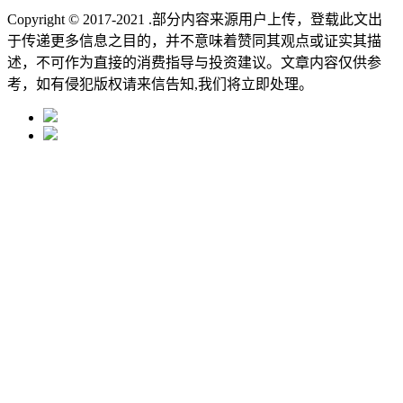
Copyright © 2017-2021
.部分内容来源用户上传，登载此文出
于传递更多信息之目的，并不意味着赞同其观点或证实其描
述，不可作为直接的消费指导与投资建议。文章内容仅供参
考，如有侵犯版权请来信告知,我们将立即处理。