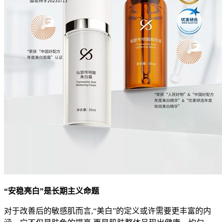
“
安稳亮白”是长期主义命题
对于改善后的敏感肌而言,“美白”的定义或许需要更丰富的内