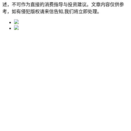
述，不可作为直接的消费指导与投资建议。文章内容仅供参
考，如有侵犯版权请来信告知,我们将立即处理。