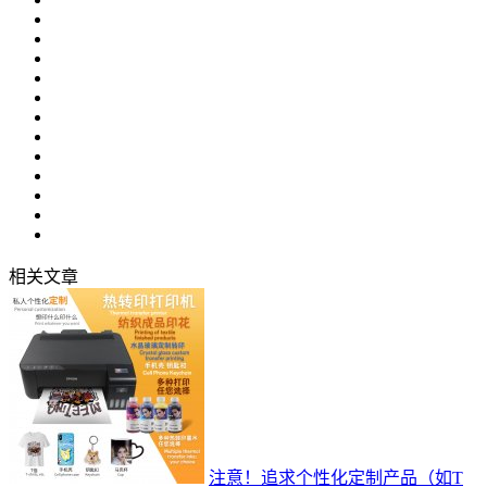
相关文章
注意！追求个性化定制产品（如T